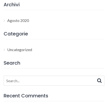
Archivi
Agosto 2020
Categorie
Uncategorized
Search
Search
for:
Recent Comments