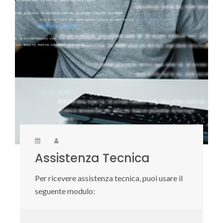
Assistenza Tecnica
Per ricevere assistenza tecnica, puoi usare il
seguente modulo: