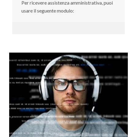
Per ricevere assistenza amministrativa, puoi
usare il seguente modulo: