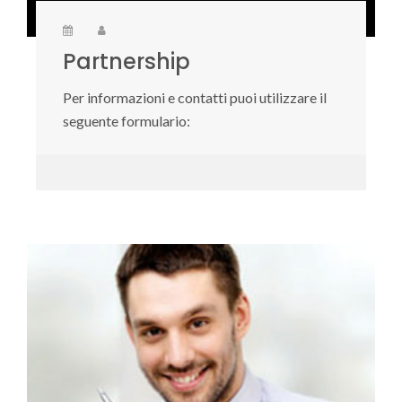
Partnership
Per informazioni e contatti puoi utilizzare il
seguente formulario: