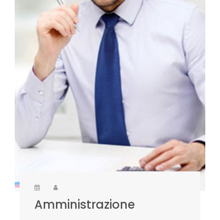
Amministrazione