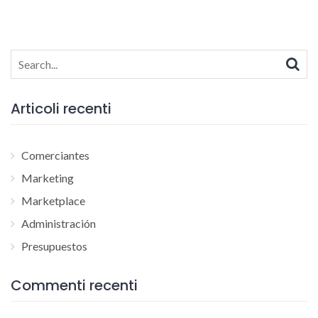
Search
for:
Articoli recenti
Comerciantes
Marketing
Marketplace
Administración
Presupuestos
Commenti recenti