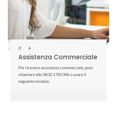
Assistenza Commerciale
Per ricevere assistenza commerciale, puoi
chiamare allo 0832 1785346 o usare il
seguente modulo: