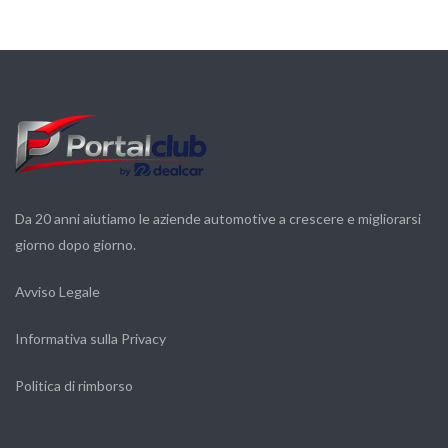
Da 20 anni aiutiamo le aziende automotive a crescere e migliorarsi
giorno dopo giorno.
Avviso Legale
Informativa sulla Privacy
Politica di rimborso