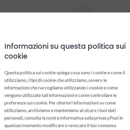
Informazioni su questa politica sui
cookie
Questa politica sui cookie spiega cosa sono i cookie e come li
utilizziamo, i tipi di cookie che utilizziamo, ovvero le
informazioni che raccogliamo utilizzando i cookie e come
vengono utilizzate tali informazioni e come controllare le
preferenze sui cookie. Per ulteriori informazioni su come
utilizziamo, archiviamo e manteniamo al sicuro i tuoi dati
personali, consulta la nostra Informativa sulla privacy.Puoi in
qualsiasi momento modificare o revocare il tuo consenso