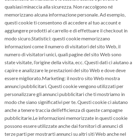
qualsiasi minaccia alla sicurezza. Non raccolgono né
memorizzano alcuna informazione personale. Ad esempio,
questi cookie ti consentono di accedere al tuo account e
aggiungere prodotti al carrello e di effettuare il checkout in
modo sicuro.Statistici: questi cookie memorizzano
informazioni come il numero di visitatori del sito Web, il
numero di visitatori unici, quali pagine del sito Web sono
state visitate, l’origine della visita, ecc. Questi dati ci aiutano a
capire e analizzare le prestazioni del sito Web e dove deve
essere migliorato.Marketing: il nostro sito Web mostra
annunci pubblicitari. Questi cookie vengono utilizzati per
personalizzare gli annunci pubblicitari che ti mostriamo in
modo che siano significativi per te. Questi cookie ci aiutano
anche a tenere traccia dell’efficienza di queste campagne
pubblicitarie.Le informazioni memorizzate in questi cookie
possono essere utilizzate anche dai fornitori di annunci di
terze parti per mostrarti annunci su altri siti Web anche nel