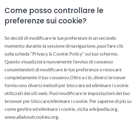
Come posso controllare le
preferenze sui cookie?
Se decidi di modificare le tue preferenze in un secondo
momento durante la sessione di navigazione, puoi fare clic
sulla scheda “Privacy & Cookie Policy” sul tuo schermo.
Questo visualizzerà nuovamente l’avviso di consenso
consentendoti di modificare le tue preferenze o revocare
completamente il tuo consenso.Oltre a ciò, diversi browser
forniscono diversi metodi per bloccare ed eliminare i cookie
utilizzati dai siti web. Puoi modificare le impostazioni del tuo
browser per bloccare/eliminare i cookie. Per saperne di più su
come gestire ed eliminare i cookie, visita wikipedia.org,
www.allaboutcookies.org.