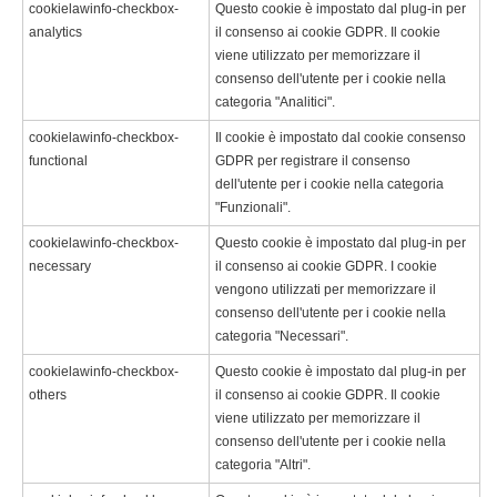
cookielawinfo-checkbox-
Questo cookie è impostato dal plug-in per
analytics
il consenso ai cookie GDPR. Il cookie
viene utilizzato per memorizzare il
consenso dell'utente per i cookie nella
categoria "Analitici".
cookielawinfo-checkbox-
Il cookie è impostato dal cookie consenso
functional
GDPR per registrare il consenso
dell'utente per i cookie nella categoria
"Funzionali".
cookielawinfo-checkbox-
Questo cookie è impostato dal plug-in per
necessary
il consenso ai cookie GDPR. I cookie
vengono utilizzati per memorizzare il
consenso dell'utente per i cookie nella
categoria "Necessari".
cookielawinfo-checkbox-
Questo cookie è impostato dal plug-in per
others
il consenso ai cookie GDPR. Il cookie
viene utilizzato per memorizzare il
consenso dell'utente per i cookie nella
categoria "Altri".