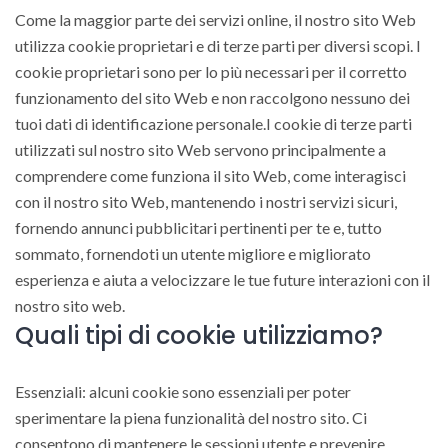
Come la maggior parte dei servizi online, il nostro sito Web
utilizza cookie proprietari e di terze parti per diversi scopi. I
cookie proprietari sono per lo più necessari per il corretto
funzionamento del sito Web e non raccolgono nessuno dei
tuoi dati di identificazione personale.I cookie di terze parti
utilizzati sul nostro sito Web servono principalmente a
comprendere come funziona il sito Web, come interagisci
con il nostro sito Web, mantenendo i nostri servizi sicuri,
fornendo annunci pubblicitari pertinenti per te e, tutto
sommato, fornendoti un utente migliore e migliorato
esperienza e aiuta a velocizzare le tue future interazioni con il
nostro sito web.
Quali tipi di cookie utilizziamo?
Essenziali: alcuni cookie sono essenziali per poter
sperimentare la piena funzionalità del nostro sito. Ci
consentono di mantenere le sessioni utente e prevenire