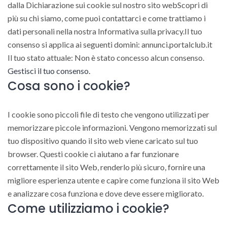
dalla Dichiarazione sui cookie sul nostro sito webScopri di
più su chi siamo, come puoi contattarci e come trattiamo i
dati personali nella nostra Informativa sulla privacy.Il tuo
consenso si applica ai seguenti domini: annunci.portalclub.it
Il tuo stato attuale: Non è stato concesso alcun consenso.
Gestisci il tuo consenso.
Cosa sono i cookie?
I cookie sono piccoli file di testo che vengono utilizzati per
memorizzare piccole informazioni. Vengono memorizzati sul
tuo dispositivo quando il sito web viene caricato sul tuo
browser. Questi cookie ci aiutano a far funzionare
correttamente il sito Web, renderlo più sicuro, fornire una
migliore esperienza utente e capire come funziona il sito Web
e analizzare cosa funziona e dove deve essere migliorato.
Come utilizziamo i cookie?