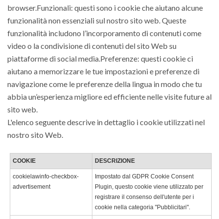
browser.Funzionali: questi sono i cookie che aiutano alcune
funzionalità non essenziali sul nostro sito web. Queste
funzionalità includono l’incorporamento di contenuti come
video o la condivisione di contenuti del sito Web su
piattaforme di social media.Preferenze: questi cookie ci
aiutano a memorizzare le tue impostazioni e preferenze di
navigazione come le preferenze della lingua in modo che tu
abbia un’esperienza migliore ed efficiente nelle visite future al
sito web.
L'elenco seguente descrive in dettaglio i cookie utilizzati nel
nostro sito Web.
COOKIE
DESCRIZIONE
cookielawinfo-checkbox-
Impostato dal GDPR Cookie Consent
advertisement
Plugin, questo cookie viene utilizzato per
registrare il consenso dell'utente per i
cookie nella categoria "Pubblicitari".