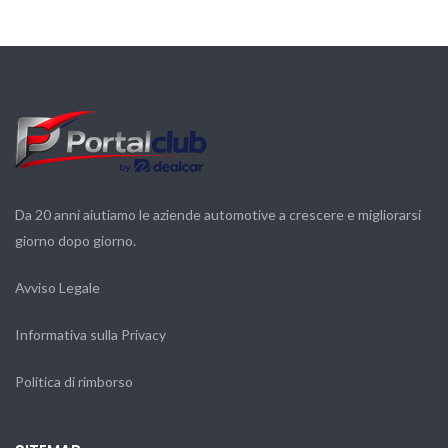
Da 20 anni aiutiamo le aziende automotive a crescere e migliorarsi
giorno dopo giorno.
Avviso Legale
Informativa sulla Privacy
Politica di rimborso