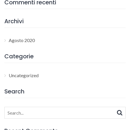
Commenti recenti
Archivi
Agosto 2020
Categorie
Uncategorized
Search
Search
for: