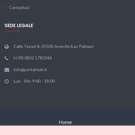
Contattaci
SEDE LEGALE
Calle Teruel 8, 35500 Arrecife (Las Palmas)
(+39) 0832 1785346
info@portalclub.it
Lun - Vie: 9:00 - 18:00
Home