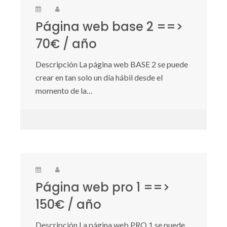
Página web base 2 ==>
70€ / año
Descripción La página web BASE 2 se puede
crear en tan solo un día hábil desde el
momento de la…
Página web pro 1 ==>
150€ / año
Descripción La página web PRO 1 se puede