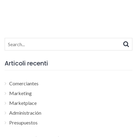
Search
for:
Articoli recenti
Comerciantes
Marketing
Marketplace
Administración
Presupuestos