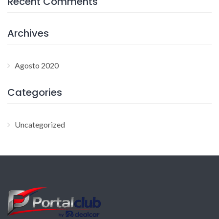
Recent Comments
Archives
Agosto 2020
Categories
Uncategorized