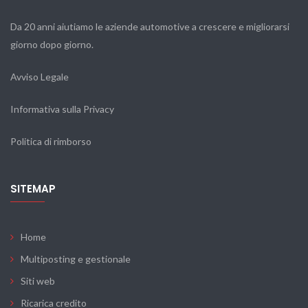
Da 20 anni aiutiamo le aziende automotive a crescere e migliorarsi
giorno dopo giorno.
Avviso Legale
Informativa sulla Privacy
Politica di rimborso
SITEMAP
Home
Multiposting e gestionale
Siti web
Ricarica credito