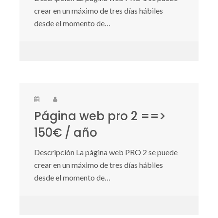
crear en un máximo de tres días hábiles
desde el momento de…
Página web pro 2 ==>
150€ / año
Descripción La página web PRO 2 se puede
crear en un máximo de tres días hábiles
desde el momento de…