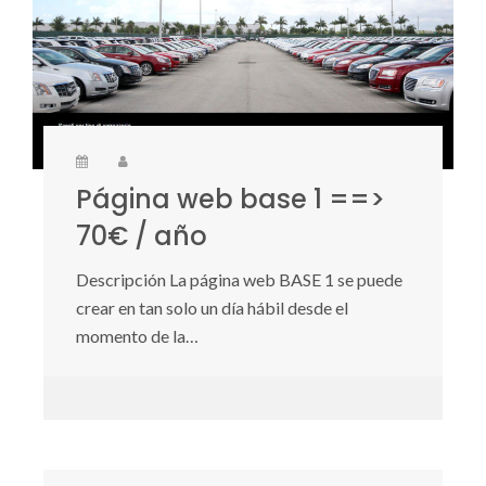
Página web base 1 ==>
70€ / año
Descripción La página web BASE 1 se puede
crear en tan solo un día hábil desde el
momento de la…